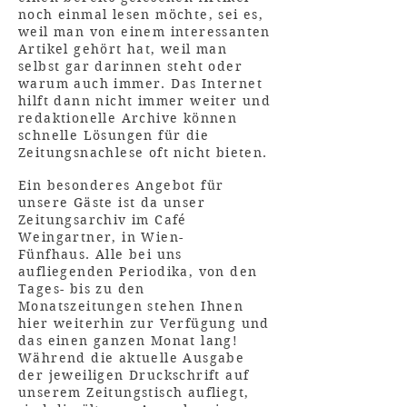
noch einmal lesen möchte, sei es,
weil man von einem interessanten
Artikel gehört hat, weil man
selbst gar darinnen steht oder
warum auch immer. Das Internet
hilft dann nicht immer weiter und
redaktionelle Archive können
schnelle Lösungen für die
Zeitungsnachlese oft nicht bieten.
Ein besonderes Angebot für
unsere Gäste ist da unser
Zeitungsarchiv im Café
Weingartner, in Wien-
Fünfhaus. Alle bei uns
aufliegenden Periodika, von den
Tages- bis zu den
Monatszeitungen stehen Ihnen
hier weiterhin zur Verfügung und
das einen ganzen Monat lang!
Während die aktuelle Ausgabe
der jeweiligen Druckschrift auf
unserem Zeitungstisch aufliegt,