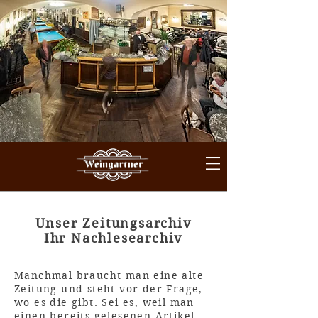
Unser Zeitungsarchiv
Ihr Nachlesearchiv
Manchmal braucht man eine alte
Zeitung und steht vor der Frage,
wo es die gibt. Sei es, weil man
einen bereits gelesenen Artikel