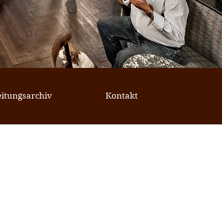
eitungsarchiv
Kontakt