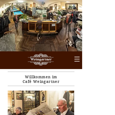
Willkommen im
Café Weingartner