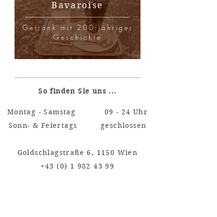
Bavaroise
Getränk mit 200-jähriger
Geschichte
So finden Sie uns ...
Montag - Samstag 09 - 24 Uhr
Sonn- & Feiertags geschlossen
Goldschlagstraße 6,
1150 Wien
+43 (0) 1 982 43 99